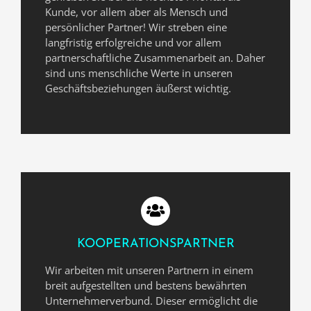
Kunde, vor allem aber als Mensch und
persönlicher Partner! Wir streben eine
langfristig erfolgreiche und vor allem
partnerschaftliche Zusammenarbeit an. Daher
sind uns menschliche Werte in unseren
Geschäftsbeziehungen äußerst wichtig.
KOOPERATIONSPARTNER
Wir arbeiten mit unseren Partnern in einem
breit aufgestellten und bestens bewährten
Unternehmerverbund. Dieser ermöglicht die