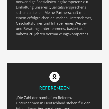
notwendige Spezialisierungskompetenz zur
Einhaltung unseres Qualitätsversprechens
sicher zu stellen. Meine Partnerschaft mit
einem erfolgreichen deutschen Unternehmer,
Geschäftsführer und Inhaber eines Werbe-
und Beratungsunternehmens, basiert auf
nahezu 20 Jahren Vermarktungskompetenz.
REFERENZEN
„Die Zahl der namhaften Referenz-
Unternehmen in Deutschland stehen für den
Erfolg dieses Vermarktungs- und