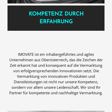
KOMPETENZ DURCH
ERFAHRUNG
IMOVATE ist ein inhabergeführtes und agiles
Unternehmen aus Oberösterreich
,
das die Zeichen der
Zeit erkannt hat und konsequent auf die Vermarktung
von erfolgversprechenden Innovationen setzt. Die
Vermarktung von innovativen Produkten und
Dienstleistungen ist nicht nur unsere Kompetenz,
sondern vor allem unsere Leidenschaft. Wir sind Ihr
Partner für kompetente und nachhaltige Vermarktung.