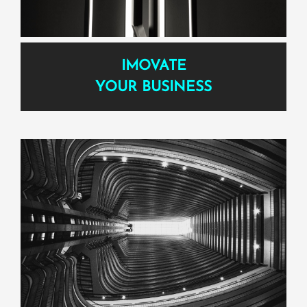
IMOVATE
YOUR BUSINESS