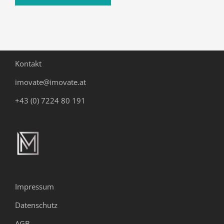
Kontakt
imovate@imovate.at
+43 (0) 7224 80 191
Impressum
Datenschutz
AGB