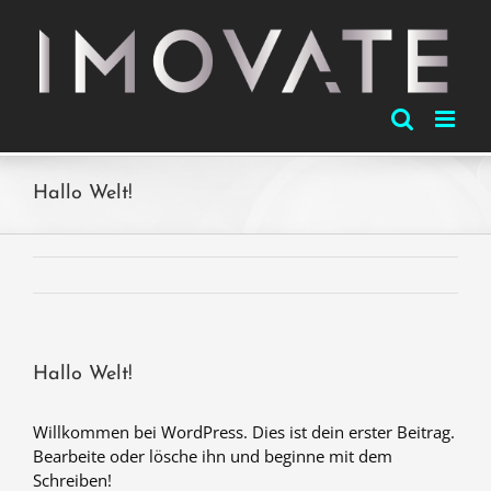
Zum
Inhalt
springen
Hallo Welt!
Hallo Welt!
Willkommen bei WordPress. Dies ist dein erster Beitrag.
Bearbeite oder lösche ihn und beginne mit dem
Schreiben!