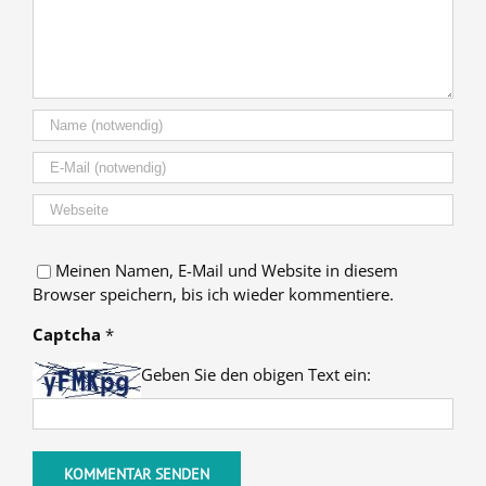
Meinen Namen, E-Mail und Website in diesem
Browser speichern, bis ich wieder kommentiere.
Captcha
*
Geben Sie den obigen Text ein: