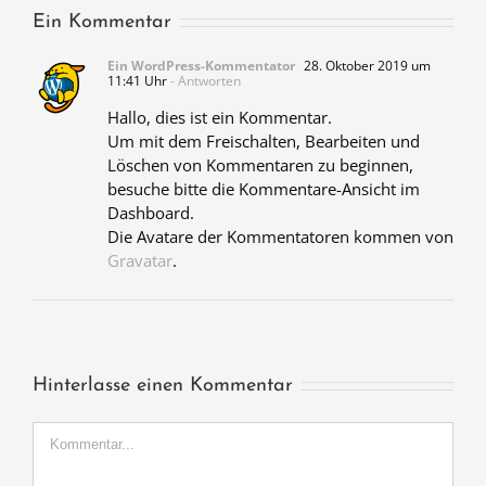
Ein Kommentar
Ein WordPress-Kommentator
28. Oktober 2019 um
11:41 Uhr
- Antworten
Hallo, dies ist ein Kommentar.
Um mit dem Freischalten, Bearbeiten und
Löschen von Kommentaren zu beginnen,
besuche bitte die Kommentare-Ansicht im
Dashboard.
Die Avatare der Kommentatoren kommen von
Gravatar
.
Hinterlasse einen Kommentar
Kommentar